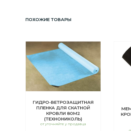
ПОХОЖИЕ ТОВАРЫ
ГИДРО-ВЕТРОЗАЩИТНАЯ
ПЛЕНКА ДЛЯ СКАТНОЙ
МЕМ
КРОВЛИ 80М2
КРО
(ТЕХНОНИКОЛЬ)
от уточняйте у продавца
о