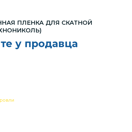
НАЯ ПЛЕНКА ДЛЯ СКАТНОЙ
ЕХНОНИКОЛЬ)
йте у продавца
кровли