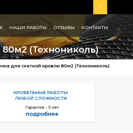
Ж
НАШИ РАБОТЫ
ОТЗЫВЫ
КОНТАКТЫ
 80м2 (Технониколь)
нка для скатной кровли 80м2 (Технониколь)
КРОВЕЛЬНЫЕ РАБОТЫ
ЛЮБОЙ СЛОЖНОСТИ
Гарантия - 5 лет
подробнее