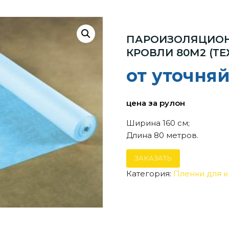
ПАРОИЗОЛЯЦИОН
КРОВЛИ 80М2 (Т
от уточня
цена за рулон
Ширина 160 см;
Длина 80 метров.
ЗАКАЗАТЬ
Категория:
Пленки для 