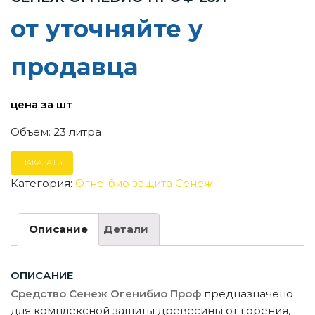
от уточняйте у
продавца
цена за шт
Объем: 23 литра
ЗАКАЗАТЬ
Категория:
Огне-био защита Сенеж
Описание
Детали
ОПИСАНИЕ
Средство Сенеж Огенибио Проф
предназначено
для комплексной защиты древесины от горения,