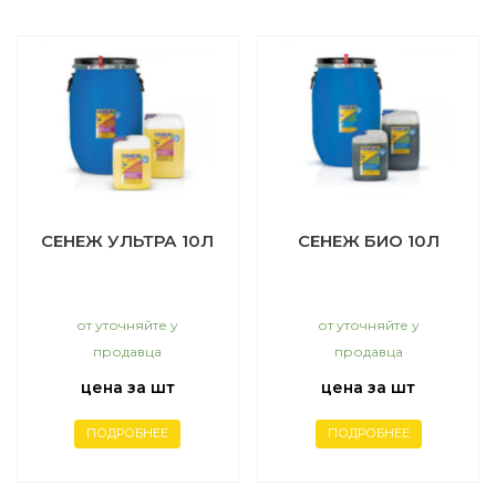
СЕНЕЖ УЛЬТРА 10Л
СЕНЕЖ БИО 10Л
от уточняйте у
от уточняйте у
продавца
продавца
цена за шт
цена за шт
ПОДРОБНЕЕ
ПОДРОБНЕЕ