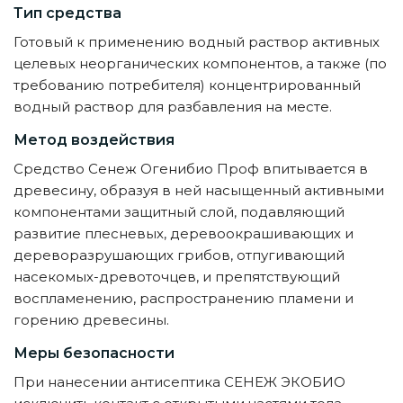
Тип средства
Готовый к применению водный раствор активных
целевых неорганических компонентов, а также (по
требованию потребителя) концентрированный
водный раствор для разбавления на месте.
Метод воздействия
Средство Сенеж Огенибио Проф впитывается в
древесину, образуя в ней насыщенный активными
компонентами защитный слой, подавляющий
развитие плесневых, деревоокрашивающих и
дереворазрушающих грибов, отпугивающий
насекомых-древоточцев, и препятствующий
воспламенению, распространению пламени и
горению древесины.
Меры безопасности
При нанесении антисептика СЕНЕЖ ЭКОБИО