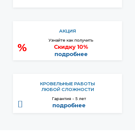
АКЦИЯ
Узнайте как получить
%
Скидку 10%
подробнее
КРОВЕЛЬНЫЕ РАБОТЫ
ЛЮБОЙ СЛОЖНОСТИ
Гарантия - 5 лет
подробнее