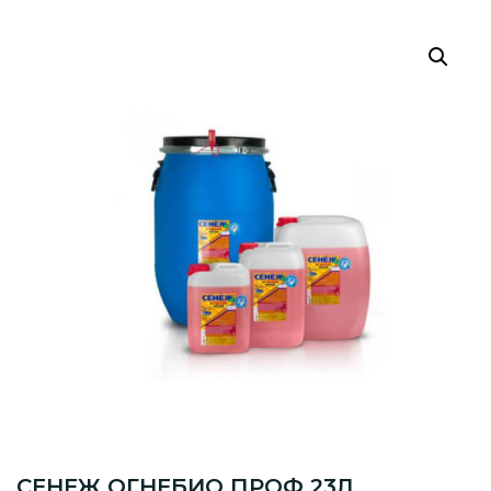
СЕНЕЖ ОГНЕБИО ПРОФ 23Л