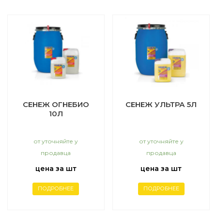
СЕНЕЖ ОГНЕБИО
СЕНЕЖ УЛЬТРА 5Л
10Л
от уточняйте у
от уточняйте у
продавца
продавца
цена за шт
цена за шт
ПОДРОБНЕЕ
ПОДРОБНЕЕ