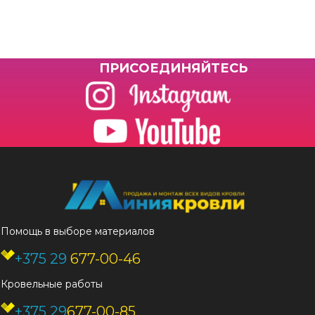
ПРИCОЕДИНЯЙТЕСЬ
Помощь в выборе материалов
+375 29
677-00-46
Кровельные работы
+375 29
677-00-85