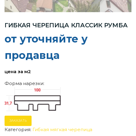
ГИБКАЯ ЧЕРЕПИЦА КЛАССИК РУМБА
от уточняйте у
продавца
цена за м2
Форма нарезки:
ЗАКАЗАТЬ
Категория:
Гибкая мягкая черепица