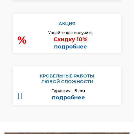
АКЦИЯ
Узнайте как получить
%
Скидку 10%
подробнее
КРОВЕЛЬНЫЕ РАБОТЫ
ЛЮБОЙ СЛОЖНОСТИ
Гарантия - 5 лет
подробнее