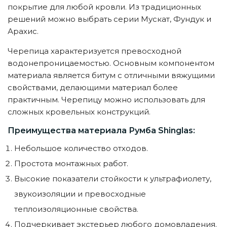
покрытие для любой кровли. Из традиционных
решений можно выбрать серии Мускат, Фундук и
Арахис.
Черепица характеризуется превосходной
водонепроницаемостью. Основным компонентом
материала является битум с отличными вяжущими
свойствами, делающими материал более
практичным. Черепицу можно использовать для
сложных кровельных конструкций.
Преимущества материала Румба Shinglas:
Небольшое количество отходов.
Простота монтажных работ.
Высокие показатели стойкости к ультрафиолету,
звукоизоляции и превосходные
теплоизоляционные свойства.
Подчеркивает экстерьер любого домовладения.