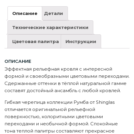
Описание
Детали
Технические характеристики
Цветовая палитра
Инструкции
ОПИСАНИЕ
Эффектная рельефная кровля с интересной
формой и своеобразными цветовыми переходами.
Сдержанные оттенки в тёплой натуральной гамме
составят достойный ансамбль с любой кровлей.
Гибкая черепица коллекции Румба от Shinglas
отличается оригинальной рельефной
поверхностью, колоритными цветовыми
переходами и необычной формой. Спокойные
тона теплой палитры составляют прекрасное