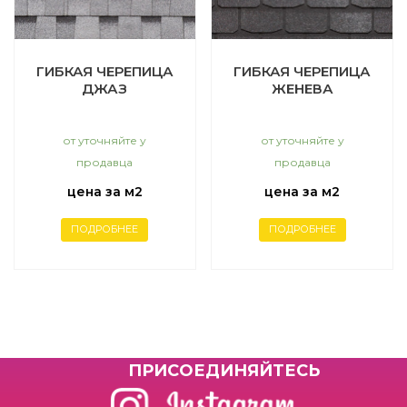
ГИБКАЯ ЧЕРЕПИЦА
ГИБКАЯ ЧЕРЕПИЦА
ДЖАЗ
ЖЕНЕВА
от уточняйте у
от уточняйте у
продавца
продавца
цена за м2
цена за м2
ПОДРОБНЕЕ
ПОДРОБНЕЕ
ПРИCОЕДИНЯЙТЕСЬ