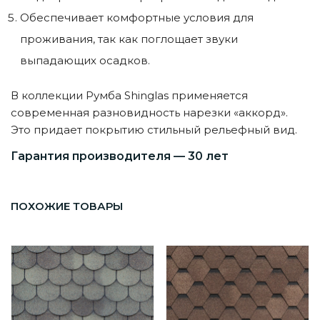
Обеспечивает комфортные условия для
проживания, так как поглощает звуки
выпадающих осадков.
В коллекции Румба Shinglas применяется
современная разновидность нарезки «аккорд».
Это придает покрытию стильный рельефный вид.
Гарантия производителя — 30 лет
ПОХОЖИЕ ТОВАРЫ