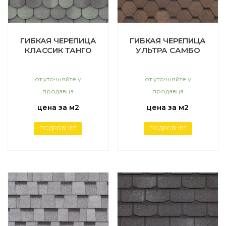
ГИБКАЯ ЧЕРЕПИЦА
ГИБКАЯ ЧЕРЕПИЦА
КЛАССИК ТАНГО
УЛЬТРА САМБО
от уточняйте у
от уточняйте у
продавца
продавца
цена за м2
цена за м2
ПОДРОБНЕЕ
ПОДРОБНЕЕ